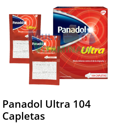
Panadol Ultra 104
Capletas