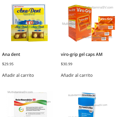
Ana dent
viro-grip gel caps AM
$
29.95
$
30.99
Añadir al carrito
Añadir al carrito