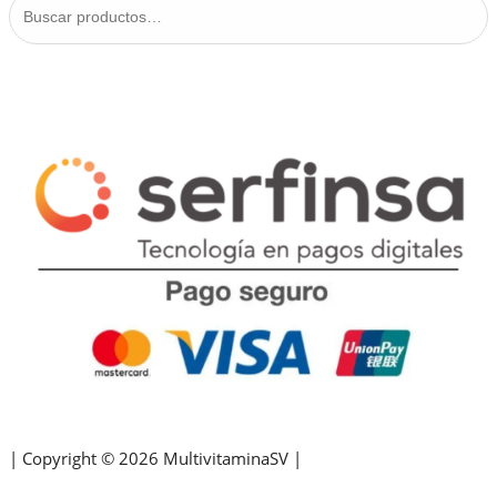
por:
Buscar
| Copyright © 2026 MultivitaminaSV |