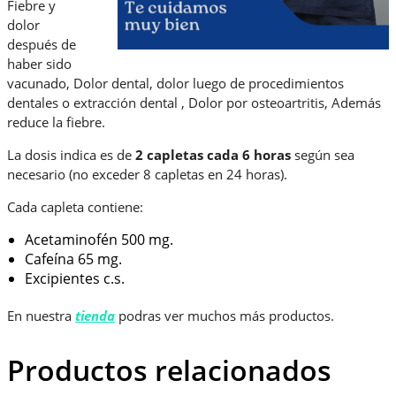
Fiebre y
dolor
después de
haber sido
vacunado, Dolor dental, dolor luego de procedimientos
dentales o extracción dental , Dolor por osteoartritis, Además
reduce la fiebre.
La dosis indica es de
2 capletas cada 6 horas
según sea
necesario (no exceder 8 capletas en 24 horas).
Cada capleta contiene:
Acetaminofén 500 mg.
Cafeína 65 mg.
Excipientes c.s.
En nuestra
tienda
podras ver muchos más productos.
Productos relacionados