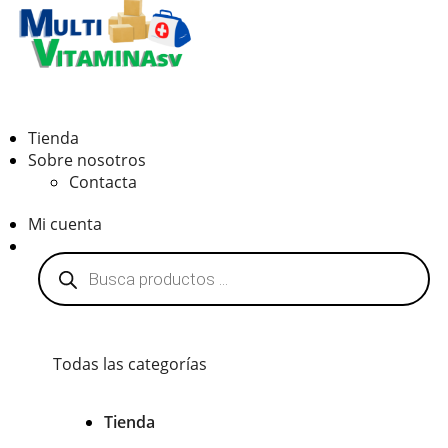
Vitaminas en El Salvador
Tienda
Sobre nosotros
Contacta
Mi cuenta
Búsqueda
de
productos
Todas las categorías
Tienda