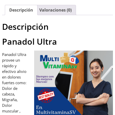
Descripción
Valoraciones (0)
Descripción
Panadol Ultra
Panadol Ultra
provee un
rápido y
efectivo alivio
en dolores
fuertes como:
Dolor de
cabeza,
Migraña,
Dolor
muscular ,