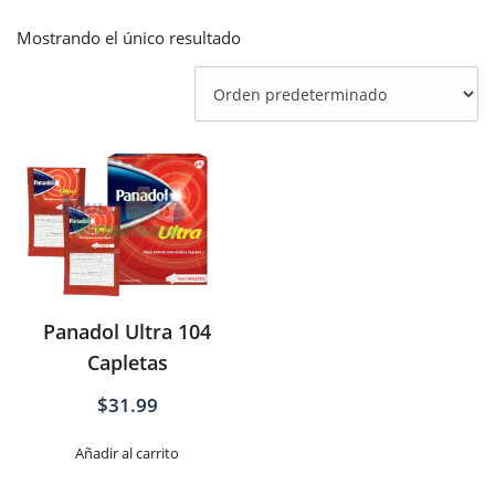
Mostrando el único resultado
Panadol Ultra 104
Capletas
$
31.99
Añadir al carrito