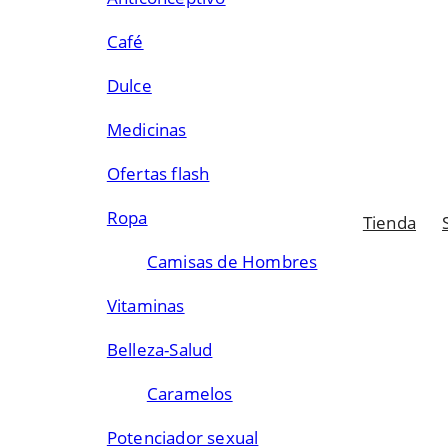
Café
Dulce
Medicinas
Ofertas flash
Ropa
Tienda
Camisas de Hombres
Vitaminas
Belleza-Salud
Caramelos
Potenciador sexual