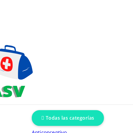
Todas las categorías
Anticonceptivo