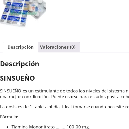
Descripción
Valoraciones (0)
Descripción
SINSUEÑO
SINSUEÑO es un estimulante de todos los niveles del sistema n
una mejor coordinación. Puede usarse para estados post-alcohó
La dosis es de 1 tableta al día, ideal tomarse cuando necesite r
Fórmula:
Tiamina Mononitrato …….. 100.00 mg.