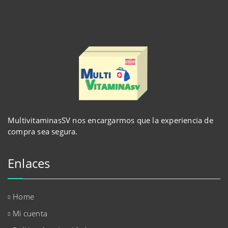
MultivitaminasSV nos encargarmos que la experiencia de
compra sea segura.
Enlaces
Home
Mi cuenta