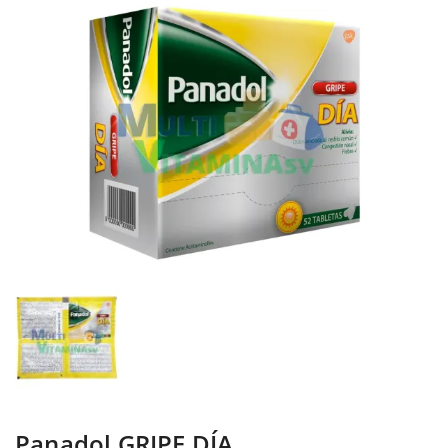
Panadol GRIPE DÍA