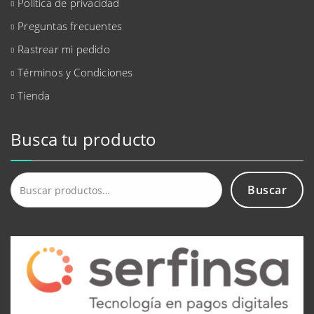
Política de privacidad
Preguntas frecuentes
Rastrear mi pedido
Términos y Condiciones
Tienda
Busca tu producto
Buscar
Buscar
por: