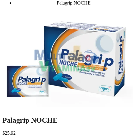
Palagrip NOCHE
Palagrip NOCHE
$
25.92