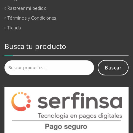
Rastrear mi pedido
Términos y Condiciones
Tienda
Busca tu producto
Buscar
Buscar
por: