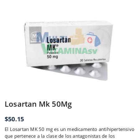
Losartan Mk 50Mg
$
50.15
El Losartan MK 50 mg es un medicamento antihipertensivo
que pertenece a la clase de los antagonistas de los