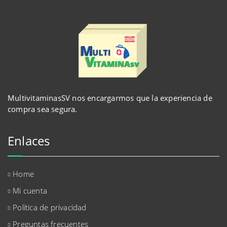
MultivitaminasSV nos encargarmos que la experiencia de
compra sea segura.
Enlaces
Home
Mi cuenta
Política de privacidad
Preguntas frecuentes