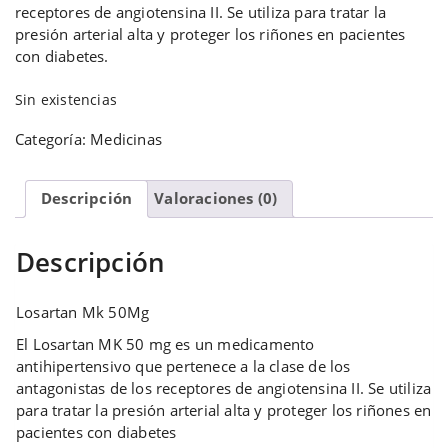
receptores de angiotensina II. Se utiliza para tratar la
presión arterial alta y proteger los riñones en pacientes
con diabetes.
Sin existencias
Categoría:
Medicinas
Descripción
Valoraciones (0)
Descripción
Losartan Mk 50Mg
El Losartan MK 50 mg es un medicamento
antihipertensivo que pertenece a la clase de los
antagonistas de los receptores de angiotensina II. Se utiliza
para tratar la presión arterial alta y proteger los riñones en
pacientes con diabetes