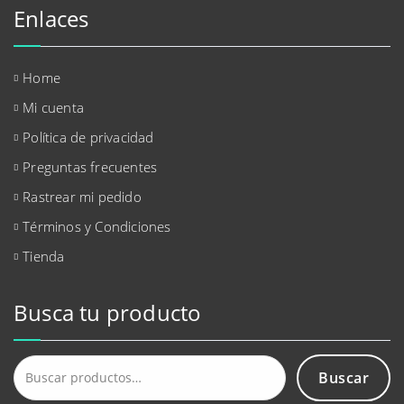
Enlaces
Home
Mi cuenta
Política de privacidad
Preguntas frecuentes
Rastrear mi pedido
Términos y Condiciones
Tienda
Busca tu producto
Buscar
Buscar