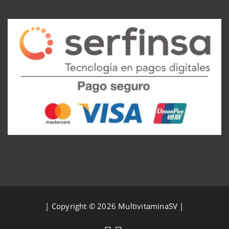
por:
| Copyright © 2026 MultivitaminaSV |