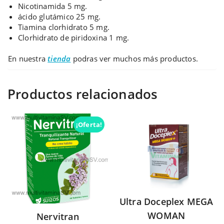
Nicotinamida 5 mg.
ácido glutámico 25 mg.
Tiamina clorhidrato 5 mg.
Clorhidrato de piridoxina 1 mg.
En nuestra
tienda
podras ver muchos más productos.
Productos relacionados
¡Oferta!
Ultra Doceplex MEGA
WOMAN
Nervitran