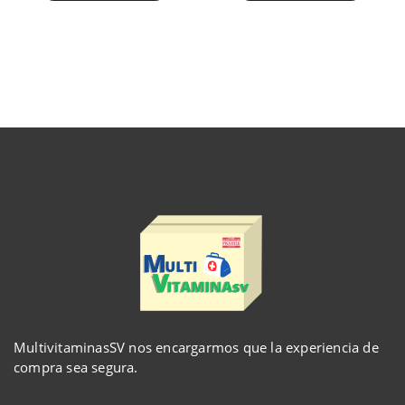
MultivitaminasSV nos encargarmos que la experiencia de
compra sea segura.