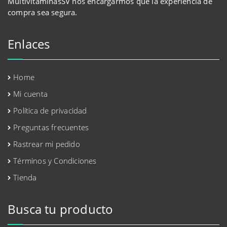
MultivitaminasSV nos encargarmos que la experiencia de
compra sea segura.
Enlaces
Home
Mi cuenta
Política de privacidad
Preguntas frecuentes
Rastrear mi pedido
Términos y Condiciones
Tienda
Busca tu producto