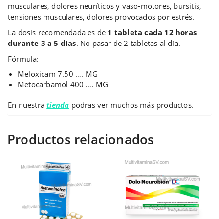
musculares, dolores neuríticos y vaso-motores, bursitis,
tensiones musculares, dolores provocados por estrés.
La dosis recomendada es de
1 tableta cada 12 horas
durante 3 a 5 días
. No pasar de 2 tabletas al día.
Fórmula:
Meloxicam 7.50 …. MG
Metocarbamol 400 …. MG
En nuestra
tienda
podras ver muchos más productos.
Productos relacionados