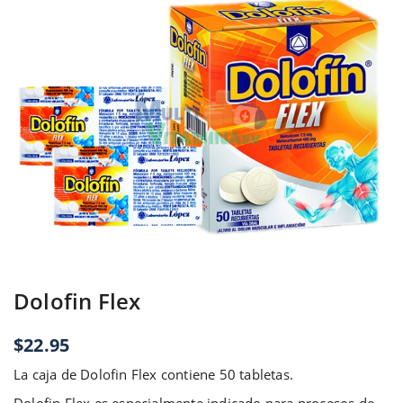
Dolofin Flex
$
22.95
La caja de Dolofin Flex contiene 50 tabletas.