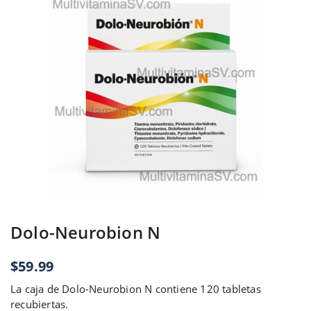
Dolo-Neurobion N
$
59.99
La caja de Dolo-Neurobion N contiene 120 tabletas
recubiertas.