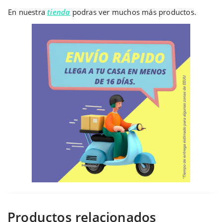
En nuestra
tienda
podras ver muchos más productos.
Productos relacionados