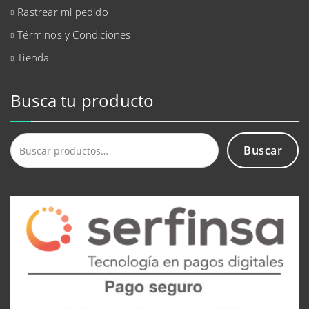
Rastrear mi pedido
Términos y Condiciones
Tienda
Busca tu producto
Buscar
Buscar
por: