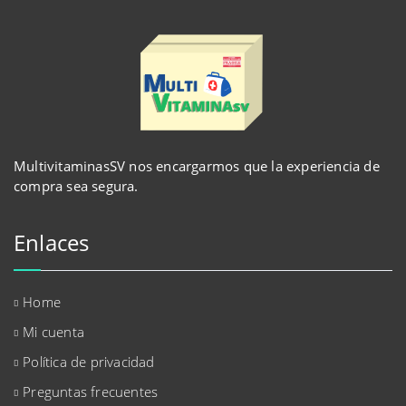
MultivitaminasSV nos encargarmos que la experiencia de
compra sea segura.
Enlaces
Home
Mi cuenta
Política de privacidad
Preguntas frecuentes