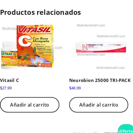
Productos relacionados
Vitasil C
Neurobion 25000 TRI-PACK
$
27.99
$
46.99
Añadir al carrito
Añadir al carrito
¡Oferta