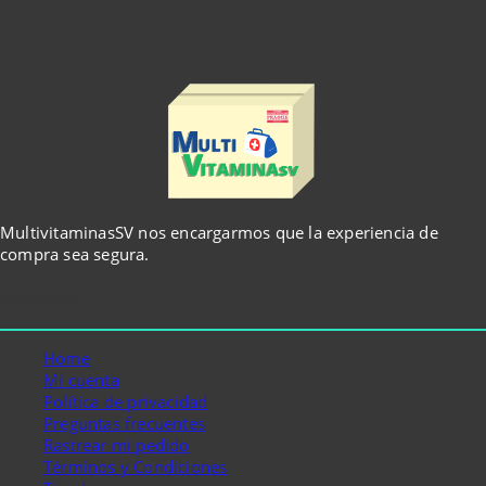
MultivitaminasSV nos encargarmos que la experiencia de
compra sea segura.
Enlaces
Home
Mi cuenta
Política de privacidad
Preguntas frecuentes
Rastrear mi pedido
Términos y Condiciones