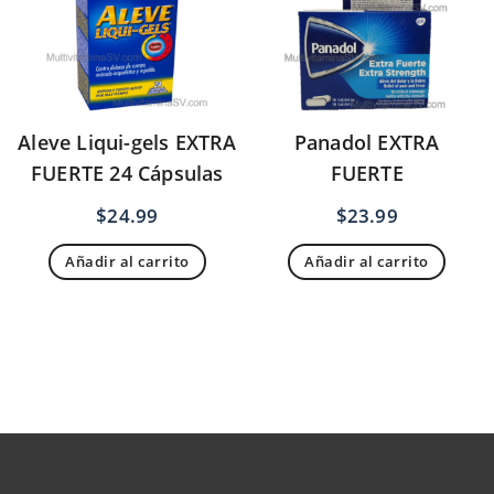
Aleve Liqui-gels EXTRA
Panadol EXTRA
FUERTE 24 Cápsulas
FUERTE
$
24.99
$
23.99
Añadir al carrito
Añadir al carrito