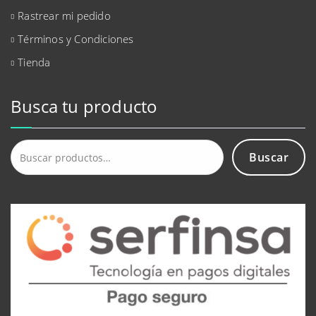
Rastrear mi pedido
Términos y Condiciones
Tienda
Busca tu producto
Buscar
Buscar
por: