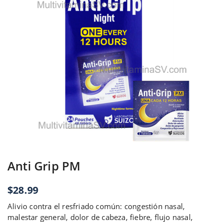
Anti Grip PM
$
28.99
Alivio contra el resfriado común: congestión nasal,
malestar general, dolor de cabeza, fiebre, flujo nasal,