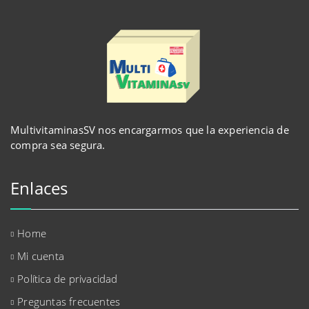
MultivitaminasSV nos encargarmos que la experiencia de
compra sea segura.
Enlaces
Home
Mi cuenta
Política de privacidad
Preguntas frecuentes