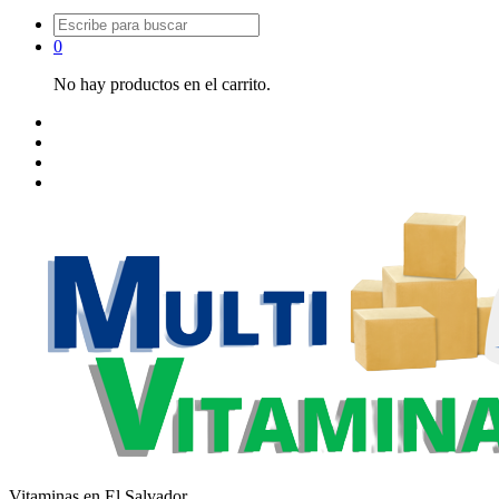
Buscar:
0
No hay productos en el carrito.
Vitaminas en El Salvador