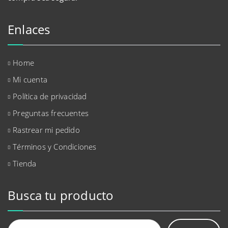
Enlaces
Home
Mi cuenta
Política de privacidad
Preguntas frecuentes
Rastrear mi pedido
Términos y Condiciones
Tienda
Busca tu producto