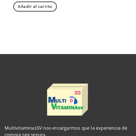
Añadir al carrito
MultivitaminasSV nos encargarmos que la experiencia de
compra sea segura.