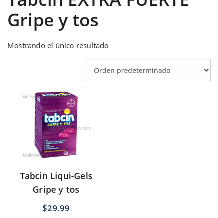
Gripe y tos
Mostrando el único resultado
Tabcin Liqui-Gels
Gripe y tos
$
29.99