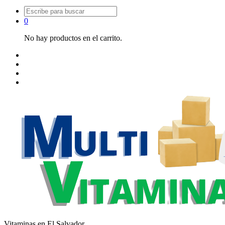
Buscar:
0
No hay productos en el carrito.
Vitaminas en El Salvador