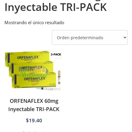
Inyectable TRI-PACK
Mostrando el único resultado
ORFENAFLEX 60mg
Inyectable TRI-PACK
$
19.40