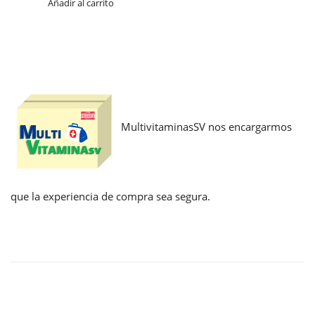
Añadir al carrito
MultivitaminasSV nos encargarmos
que la experiencia de compra sea segura.
Enlaces
Home
Mi cuenta