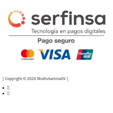
| Copyright © 2026 MultivitaminaSV |