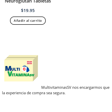
Neuroglutan Tabletas
$
19.95
Añadir al carrito
MultivitaminasSV nos encargarmos que
la experiencia de compra sea segura.
Enlaces