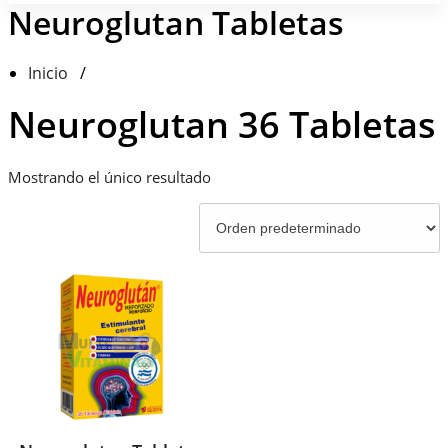
Neuroglutan Tabletas
Inicio
/
Neuroglutan 36 Tabletas
Mostrando el único resultado