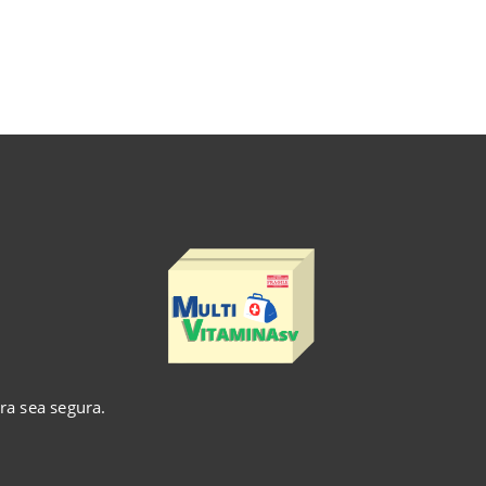
ra sea segura.