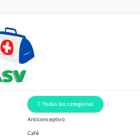
Todas las categorías
Anticonceptivo
Café