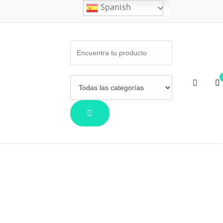
Spanish
Buscar: