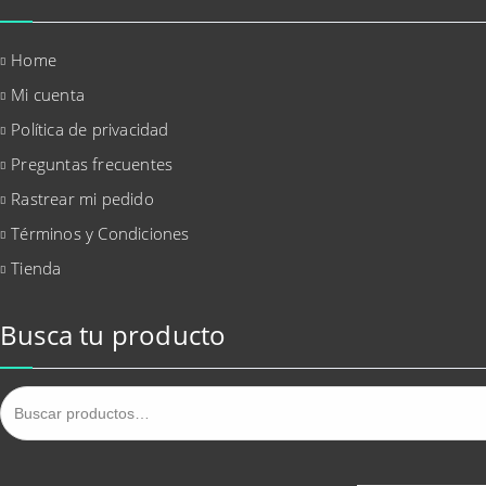
Home
Mi cuenta
Política de privacidad
Preguntas frecuentes
Rastrear mi pedido
Términos y Condiciones
Tienda
Busca tu producto
Buscar
por: