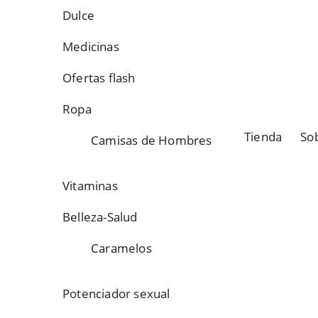
Dulce
Medicinas
Ofertas flash
Ropa
Tienda
So
Camisas de Hombres
Vitaminas
Belleza-Salud
Caramelos
Potenciador sexual