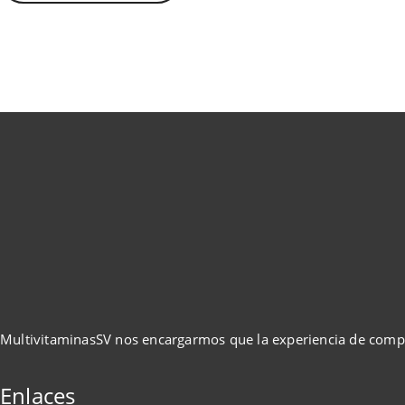
MultivitaminasSV nos encargarmos que la experiencia de comp
Enlaces