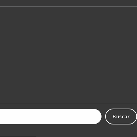
Buscar