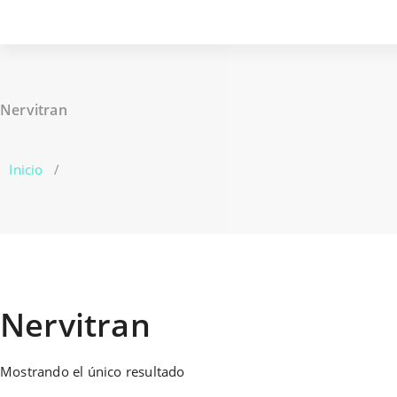
Nervitran
Inicio
/
Nervitran
Mostrando el único resultado