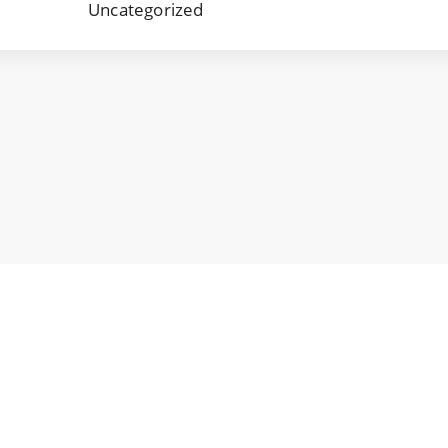
Uncategorized