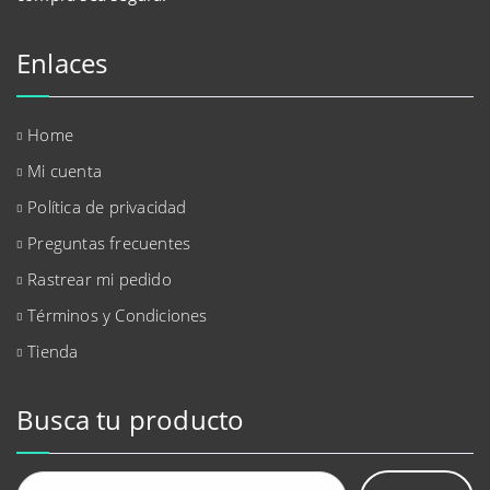
Enlaces
Home
Mi cuenta
Política de privacidad
Preguntas frecuentes
Rastrear mi pedido
Términos y Condiciones
Tienda
Busca tu producto