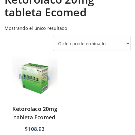
tableta Ecomed
Mostrando el único resultado
Ketorolaco 20mg
tableta Ecomed
$
108.93