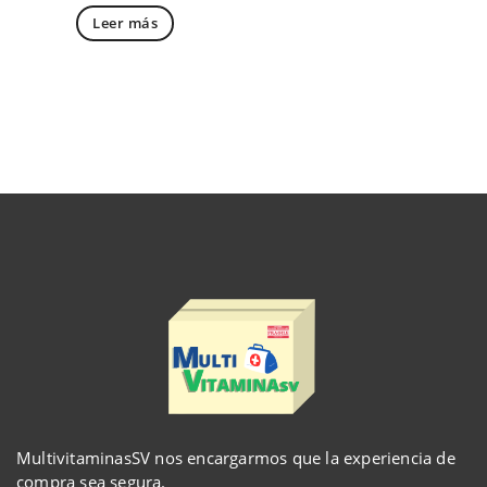
Leer más
MultivitaminasSV nos encargarmos que la experiencia de
compra sea segura.