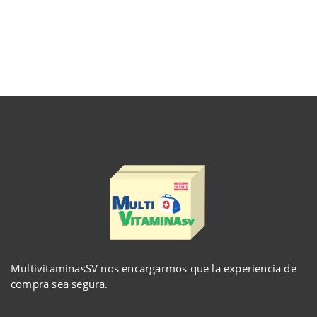
MultivitaminasSV nos encargarmos que la experiencia de
compra sea segura.