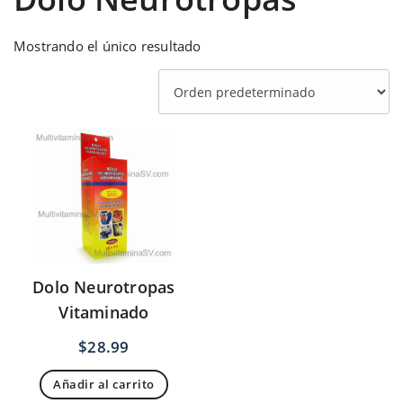
Mostrando el único resultado
Dolo Neurotropas
Vitaminado
$
28.99
Añadir al carrito