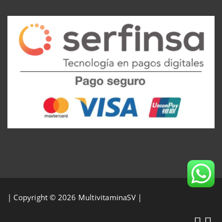
| Copyright © 2026 MultivitaminaSV |