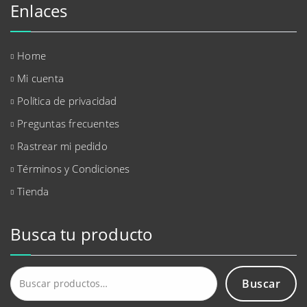
Enlaces
Home
Mi cuenta
Política de privacidad
Preguntas frecuentes
Rastrear mi pedido
Términos y Condiciones
Tienda
Busca tu producto
Buscar
Buscar
por: