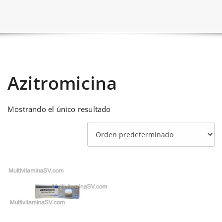
Azitromicina
Mostrando el único resultado