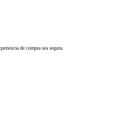
periencia de compra sea segura.