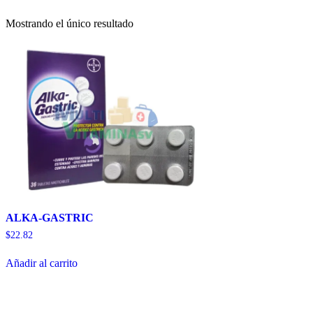
Mostrando el único resultado
ALKA-GASTRIC
$
22.82
Añadir al carrito