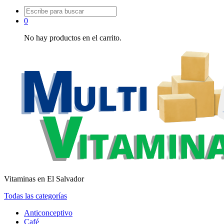
Buscar:
0
No hay productos en el carrito.
Vitaminas en El Salvador
Todas las categorías
Anticonceptivo
Café