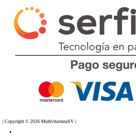
| Copyright © 2026 MultivitaminaSV |