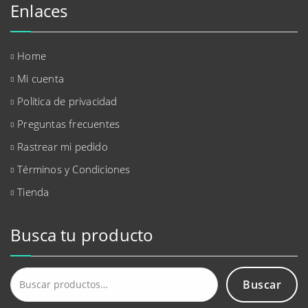
Enlaces
Home
Mi cuenta
Política de privacidad
Preguntas frecuentes
Rastrear mi pedido
Términos y Condiciones
Tienda
Busca tu producto
Buscar
Buscar
por: