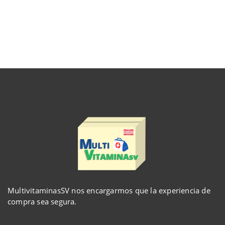
MultivitaminasSV nos encargarmos que la experiencia de
compra sea segura.