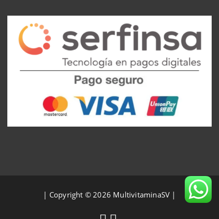
| Copyright © 2026 MultivitaminaSV |