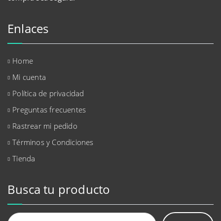
Enlaces
Home
Mi cuenta
Política de privacidad
Preguntas frecuentes
Rastrear mi pedido
Términos y Condiciones
Tienda
Busca tu producto