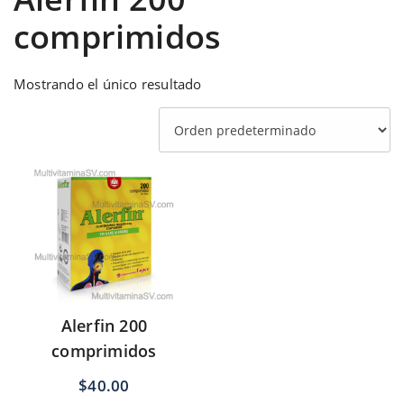
comprimidos
Mostrando el único resultado
Alerfin 200
comprimidos
$
40.00