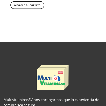
Añadir al carrito
MultivitaminasSV nos encargarmos que la experiencia de
compra sea segura.